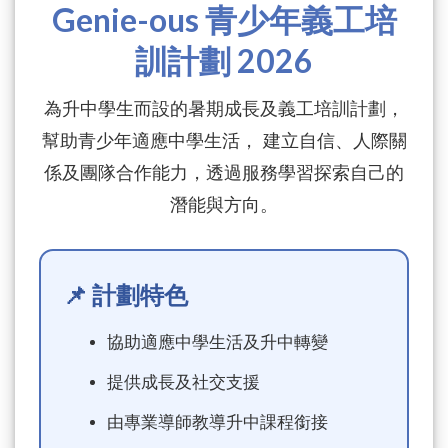
Genie-ous 青少年義工培
訓計劃 2026
為升中學生而設的暑期成長及義工培訓計劃，
幫助青少年適應中學生活， 建立自信、人際關
係及團隊合作能力，透過服務學習探索自己的
潛能與方向。
📌 計劃特色
協助適應中學生活及升中轉變
提供成長及社交支援
由專業導師教導升中課程銜接