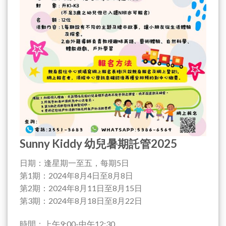
Sunny Kiddy 幼兒暑期託管2025
日期：逢星期一至五，每期5日
第1期：2024年8月4日至8月8日
第2期：2024年8月11日至8月15日
第3期：2024年8月18日至8月22日
時間：上午9:00-中午12:30