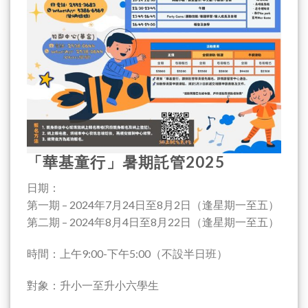
「華基童行」暑期託管2025
日期：
第一期 – 2024年7月24日至8月2日（逢星期一至五）
第二期 – 2024年8月4日至8月22日（逢星期一至五）
時間：上午9:00-下午5:00（不設半日班）
對象：升小一至升小六學生