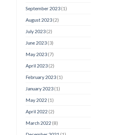
September 2023
(1)
August 2023
(2)
July 2023
(2)
June 2023
(3)
May 2023
(7)
April 2023
(2)
February 2023
(1)
January 2023
(1)
May 2022
(1)
April 2022
(2)
March 2022
(8)
December 2021
(1)