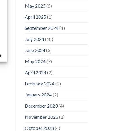
May 2025
(5)
April 2025
(1)
September 2024
(1)
July 2024
(18)
June 2024
(3)
t
May 2024
(7)
April 2024
(2)
February 2024
(1)
January 2024
(2)
December 2023
(4)
November 2023
(2)
October 2023
(4)