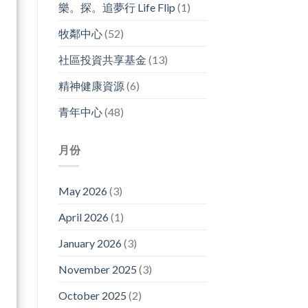
樂。探。追夢行 Life Flip
(1)
牧鄰中心
(52)
社區投資共享基金
(13)
精神健康資源
(6)
青年中心
(48)
月份
May 2026
(3)
April 2026
(1)
January 2026
(3)
November 2025
(3)
October 2025
(2)