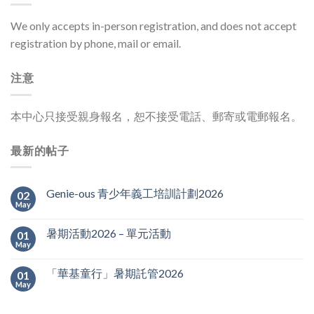
We only accepts in-person registration, and does not accept
registration by phone, mail or email.
注意
本中心只接受親身報名，恕不接受電話、郵寄或電郵報名。
最新的帖子
Genie-ous 青少年義工培訓計劃2026
02
May
暑期活動2026 – 單元活動
01
May
「華基童行」暑期託管2026
01
May