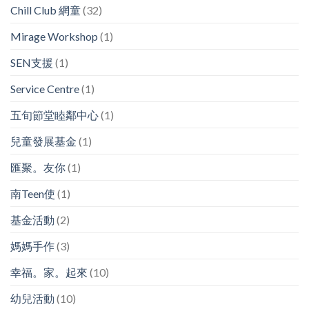
Chill Club 網童
(32)
Mirage Workshop
(1)
SEN支援
(1)
Service Centre
(1)
五旬節堂睦鄰中心
(1)
兒童發展基金
(1)
匯聚。友你
(1)
南Teen使
(1)
基金活動
(2)
媽媽手作
(3)
幸福。家。起來
(10)
幼兒活動
(10)