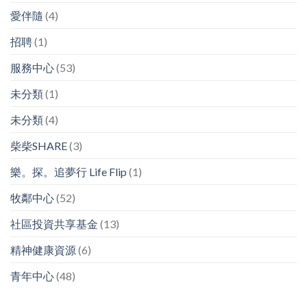
愛伴隨
(4)
招聘
(1)
服務中心
(53)
未分類
(1)
未分類
(4)
柴柴SHARE
(3)
樂。探。追夢行 Life Flip
(1)
牧鄰中心
(52)
社區投資共享基金
(13)
精神健康資源
(6)
青年中心
(48)