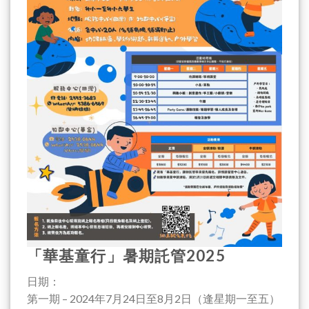
「華基童行」暑期託管2025
日期：
第一期 – 2024年7月24日至8月2日（逢星期一至五）