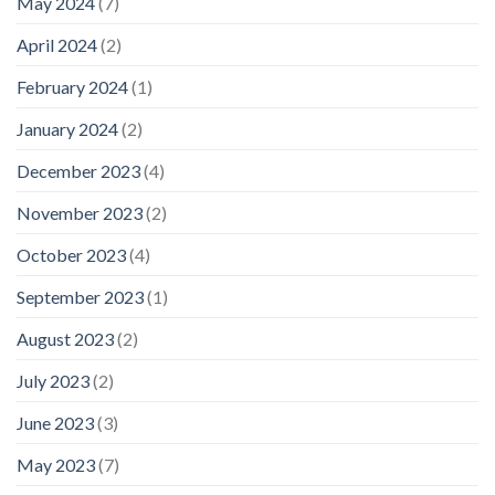
May 2024
(7)
April 2024
(2)
February 2024
(1)
January 2024
(2)
December 2023
(4)
November 2023
(2)
October 2023
(4)
September 2023
(1)
August 2023
(2)
July 2023
(2)
June 2023
(3)
May 2023
(7)