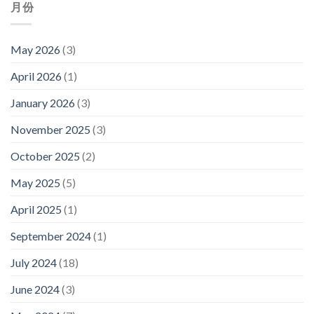
月份
May 2026
(3)
April 2026
(1)
January 2026
(3)
November 2025
(3)
October 2025
(2)
May 2025
(5)
April 2025
(1)
September 2024
(1)
July 2024
(18)
June 2024
(3)