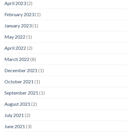
April 2023
(2)
February 2023
(1)
January 2023
(1)
May 2022
(1)
April 2022
(2)
March 2022
(8)
December 2021
(1)
October 2021
(1)
September 2021
(1)
August 2021
(2)
July 2021
(2)
June 2021
(3)