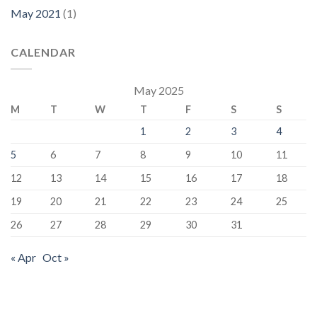
May 2021
(1)
CALENDAR
May 2025
M
T
W
T
F
S
S
1
2
3
4
5
6
7
8
9
10
11
12
13
14
15
16
17
18
19
20
21
22
23
24
25
26
27
28
29
30
31
« Apr
Oct »