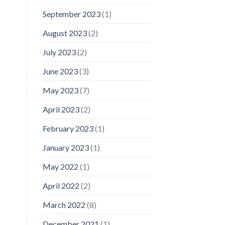
September 2023
(1)
August 2023
(2)
July 2023
(2)
June 2023
(3)
May 2023
(7)
April 2023
(2)
February 2023
(1)
January 2023
(1)
May 2022
(1)
April 2022
(2)
March 2022
(8)
December 2021
(1)