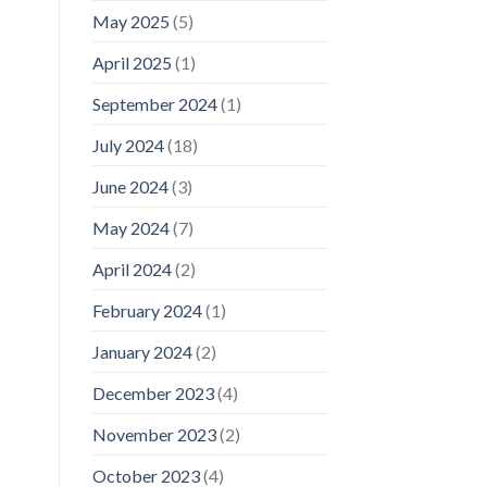
May 2025
(5)
April 2025
(1)
September 2024
(1)
July 2024
(18)
June 2024
(3)
May 2024
(7)
April 2024
(2)
February 2024
(1)
January 2024
(2)
December 2023
(4)
November 2023
(2)
October 2023
(4)