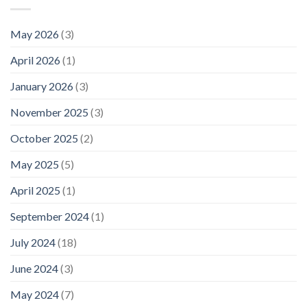
May 2026
(3)
April 2026
(1)
January 2026
(3)
November 2025
(3)
October 2025
(2)
May 2025
(5)
April 2025
(1)
September 2024
(1)
July 2024
(18)
June 2024
(3)
May 2024
(7)