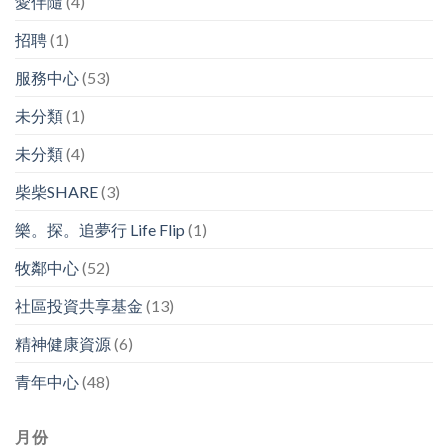
愛伴隨
(4)
招聘
(1)
服務中心
(53)
未分類
(1)
未分類
(4)
柴柴SHARE
(3)
樂。探。追夢行 Life Flip
(1)
牧鄰中心
(52)
社區投資共享基金
(13)
精神健康資源
(6)
青年中心
(48)
月份