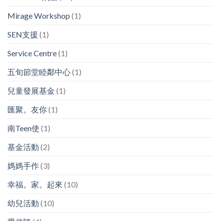
Mirage Workshop
(1)
SEN支援
(1)
Service Centre
(1)
五旬節堂睦鄰中心
(1)
兒童發展基金
(1)
匯聚。友你
(1)
南Teen使
(1)
基金活動
(2)
媽媽手作
(3)
幸福。家。起來
(10)
幼兒活動
(10)