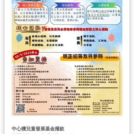
中心獲兒童發展基金撥款