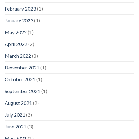
February 2023
(1)
January 2023
(1)
May 2022
(1)
April 2022
(2)
March 2022
(8)
December 2021
(1)
October 2021
(1)
September 2021
(1)
August 2021
(2)
July 2021
(2)
June 2021
(3)
May 2021
(1)