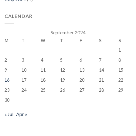
CALENDAR
September 2024
M
T
W
T
F
S
S
1
2
3
4
5
6
7
8
9
10
11
12
13
14
15
16
17
18
19
20
21
22
23
24
25
26
27
28
29
30
« Jul
Apr »