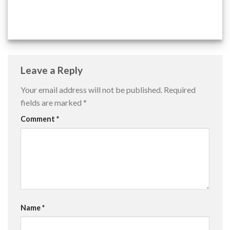
Leave a Reply
Your email address will not be published.
Required
fields are marked
*
Comment
*
Name
*