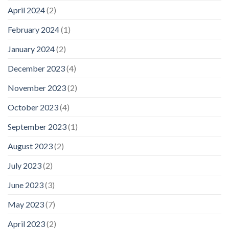
April 2024
(2)
February 2024
(1)
January 2024
(2)
December 2023
(4)
November 2023
(2)
October 2023
(4)
September 2023
(1)
August 2023
(2)
July 2023
(2)
June 2023
(3)
May 2023
(7)
April 2023
(2)