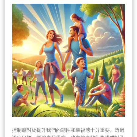
控制感對於提升我們的韌性和幸福感十分重要。透過