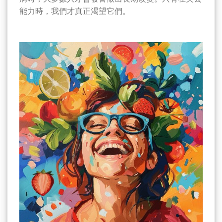
能力時，我們才真正渴望它們。