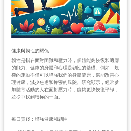
健康與韌性的關係
韌性是指在面對困難和壓力時，個體能夠恢復和適應
的能力。健康的身體和心理是韌性的基礎。例如，規
律的運動不僅可以增強我們的身體健康，還能改善心
理健康，減少焦慮和抑鬱的風險。研究顯示，經常參
加體育活動的人在面對壓力時，能夠更快恢復平靜，
並從中找到積極的一面。
每日實踐：增強健康和韌性