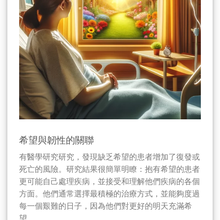
希望與韌性的關聯
有醫學研究研究，發現缺乏希望的患者增加了復發或
死亡的風險。研究結果很簡單明瞭：抱有希望的患者
更可能自己處理疾病，並接受和理解他們疾病的各個
方面。他們通常選擇最積極的治療方式，並能夠度過
每一個艱難的日子，因為他們對更好的明天充滿希
望。