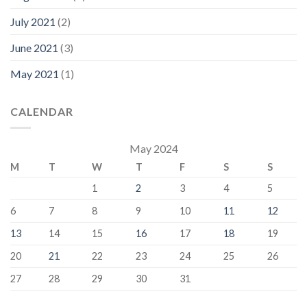
July 2021
(2)
June 2021
(3)
May 2021
(1)
CALENDAR
May 2024
M
T
W
T
F
S
S
1
2
3
4
5
6
7
8
9
10
11
12
13
14
15
16
17
18
19
20
21
22
23
24
25
26
27
28
29
30
31