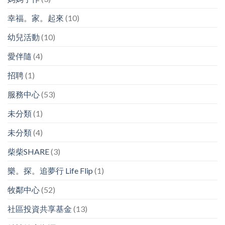
幸福。家。起來
(10)
幼兒活動
(10)
愛伴隨
(4)
招聘
(1)
服務中心
(53)
未分類
(1)
未分類
(4)
柴柴SHARE
(3)
樂。探。追夢行 Life Flip
(1)
牧鄰中心
(52)
社區投資共享基金
(13)