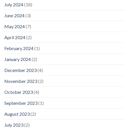
July 2024
(18)
June 2024
(3)
May 2024
(7)
April 2024
(2)
February 2024
(1)
January 2024
(2)
December 2023
(4)
November 2023
(2)
October 2023
(4)
September 2023
(1)
August 2023
(2)
July 2023
(2)