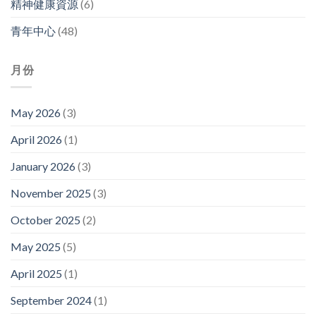
精神健康資源
(6)
青年中心
(48)
月份
May 2026
(3)
April 2026
(1)
January 2026
(3)
November 2025
(3)
October 2025
(2)
May 2025
(5)
April 2025
(1)
September 2024
(1)