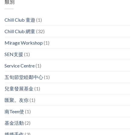
類別
Chill Club 童遊
(1)
Chill Club 網童
(32)
Mirage Workshop
(1)
SEN支援
(1)
Service Centre
(1)
五旬節堂睦鄰中心
(1)
兒童發展基金
(1)
匯聚。友你
(1)
南Teen使
(1)
基金活動
(2)
媽媽手作
(3)