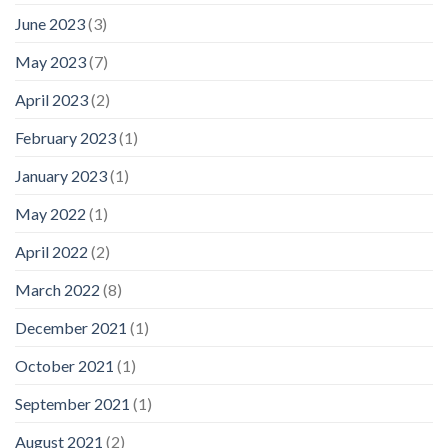
June 2023
(3)
May 2023
(7)
April 2023
(2)
February 2023
(1)
January 2023
(1)
May 2022
(1)
April 2022
(2)
March 2022
(8)
December 2021
(1)
October 2021
(1)
September 2021
(1)
August 2021
(2)