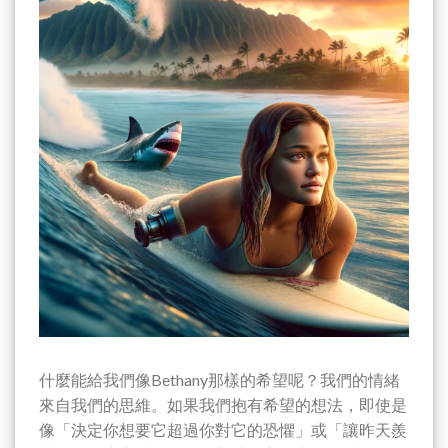
什麼能給我們像Bethany那樣的希望呢？我們的情緒
來自我們的思維。如果我們抱有希望的想法，即使是
像「決定你想要它超過你對它的恐懼」或「讓昨天羨