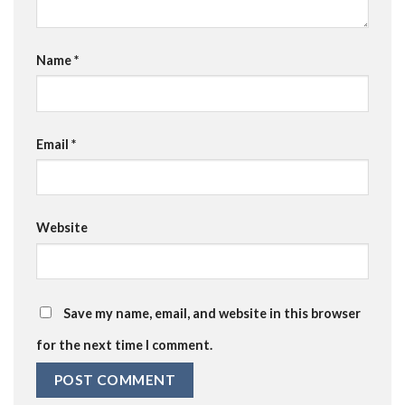
Name
*
Email
*
Website
Save my name, email, and website in this browser
for the next time I comment.