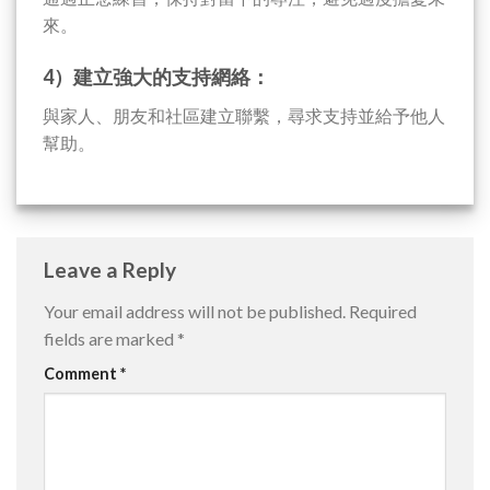
來。
4）建立強大的支持網絡：
與家人、朋友和社區建立聯繫，尋求支持並給予他人
幫助。
Leave a Reply
Your email address will not be published.
Required
fields are marked
*
Comment
*