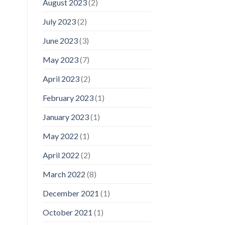
August 2023
(2)
July 2023
(2)
June 2023
(3)
May 2023
(7)
April 2023
(2)
February 2023
(1)
January 2023
(1)
May 2022
(1)
April 2022
(2)
March 2022
(8)
December 2021
(1)
October 2021
(1)