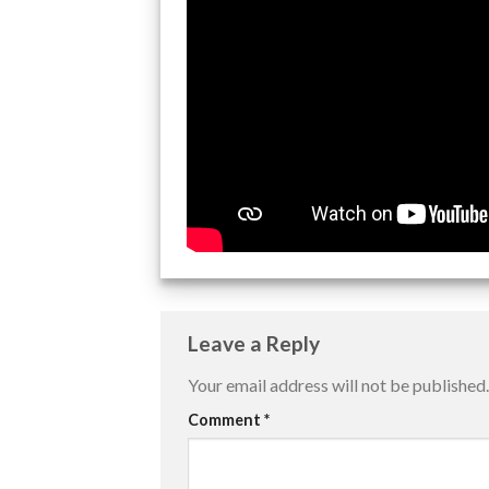
Leave a Reply
Your email address will not be published.
Comment
*