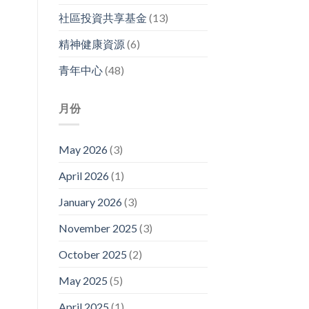
社區投資共享基金
(13)
精神健康資源
(6)
青年中心
(48)
月份
May 2026
(3)
April 2026
(1)
January 2026
(3)
November 2025
(3)
October 2025
(2)
May 2025
(5)
April 2025
(1)