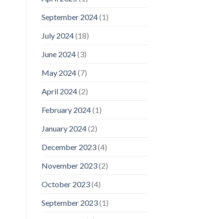
September 2024
(1)
July 2024
(18)
June 2024
(3)
May 2024
(7)
April 2024
(2)
February 2024
(1)
January 2024
(2)
December 2023
(4)
November 2023
(2)
October 2023
(4)
September 2023
(1)