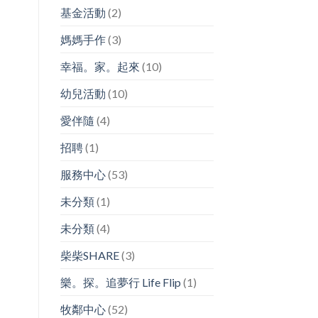
基金活動
(2)
媽媽手作
(3)
幸福。家。起來
(10)
幼兒活動
(10)
愛伴隨
(4)
招聘
(1)
服務中心
(53)
未分類
(1)
未分類
(4)
柴柴SHARE
(3)
樂。探。追夢行 Life Flip
(1)
牧鄰中心
(52)