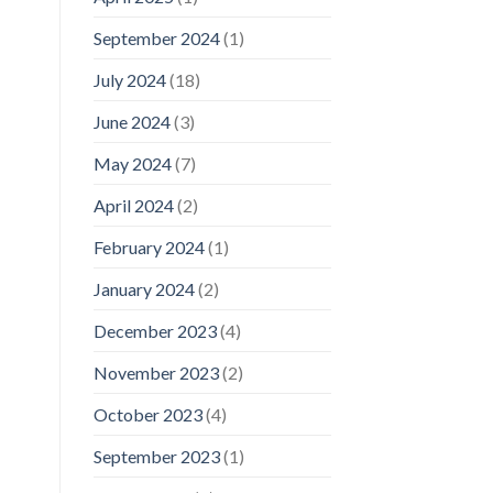
September 2024
(1)
July 2024
(18)
June 2024
(3)
May 2024
(7)
April 2024
(2)
February 2024
(1)
January 2024
(2)
December 2023
(4)
November 2023
(2)
October 2023
(4)
September 2023
(1)