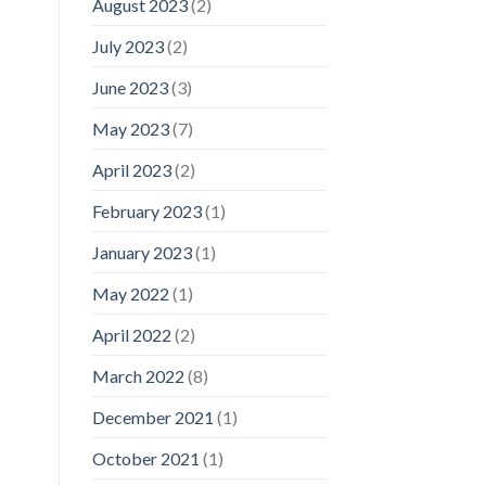
August 2023
(2)
July 2023
(2)
June 2023
(3)
May 2023
(7)
April 2023
(2)
February 2023
(1)
January 2023
(1)
May 2022
(1)
April 2022
(2)
March 2022
(8)
December 2021
(1)
October 2021
(1)