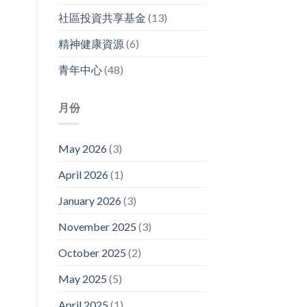
社區投資共享基金
(13)
精神健康資源
(6)
青年中心
(48)
月份
May 2026
(3)
April 2026
(1)
January 2026
(3)
November 2025
(3)
October 2025
(2)
May 2025
(5)
April 2025
(1)