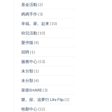
基金活動
(2)
媽媽手作
(3)
幸福。家。起來
(10)
幼兒活動
(10)
愛伴隨
(4)
招聘
(1)
服務中心
(53)
未分類
(1)
未分類
(4)
柴柴SHARE
(3)
樂。探。追夢行 Life Flip
(1)
牧鄰中心
(52)