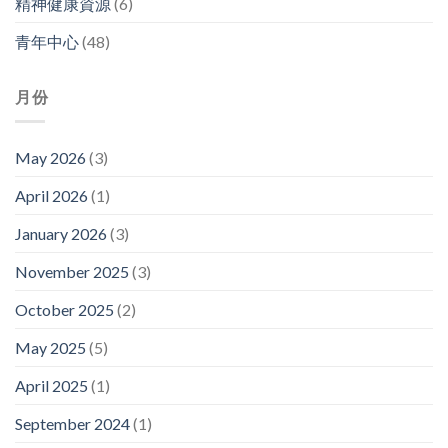
精神健康資源
(6)
青年中心
(48)
月份
May 2026
(3)
April 2026
(1)
January 2026
(3)
November 2025
(3)
October 2025
(2)
May 2025
(5)
April 2025
(1)
September 2024
(1)