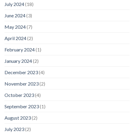
July 2024
(18)
June 2024
(3)
May 2024
(7)
April 2024
(2)
February 2024
(1)
January 2024
(2)
December 2023
(4)
November 2023
(2)
October 2023
(4)
September 2023
(1)
August 2023
(2)
July 2023
(2)