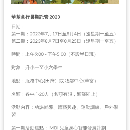
華基童行暑期託管 2023
日期：
第一期：2023年7月17日至8月4日（逢星期一至五）
第二期：2023年8月7日至8月25日（逢星期一至五）
時間：上午9:00 – 下午5:00（不設半日班）
對象：升小一至小六學生
地點：服務中心(田灣）或 牧鄰中心(華富）
名額：各中心20人（名額有限，額滿即止）
活動內容：功課輔導、體藝興趣、運動訓練、戶外學
習
第一期活動焦點： MBI 兒童身心智能發展計劃