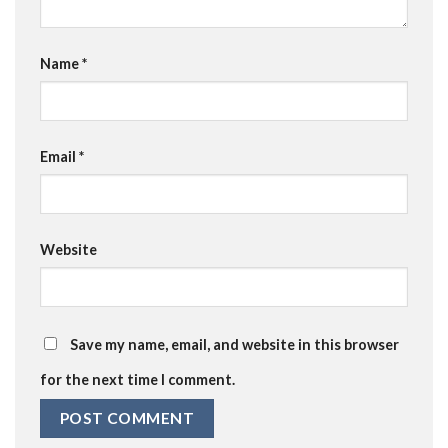
Name
*
Email
*
Website
Save my name, email, and website in this browser
for the next time I comment.