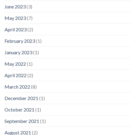
June 2023
(3)
May 2023
(7)
April 2023
(2)
February 2023
(1)
January 2023
(1)
May 2022
(1)
April 2022
(2)
March 2022
(8)
December 2021
(1)
October 2021
(1)
September 2021
(1)
August 2021
(2)