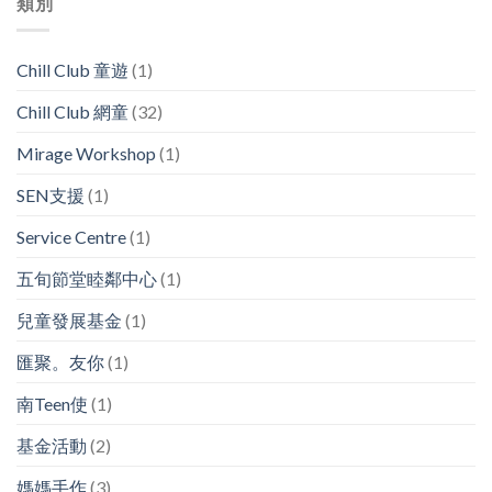
類別
Chill Club 童遊
(1)
Chill Club 網童
(32)
Mirage Workshop
(1)
SEN支援
(1)
Service Centre
(1)
五旬節堂睦鄰中心
(1)
兒童發展基金
(1)
匯聚。友你
(1)
南Teen使
(1)
基金活動
(2)
媽媽手作
(3)