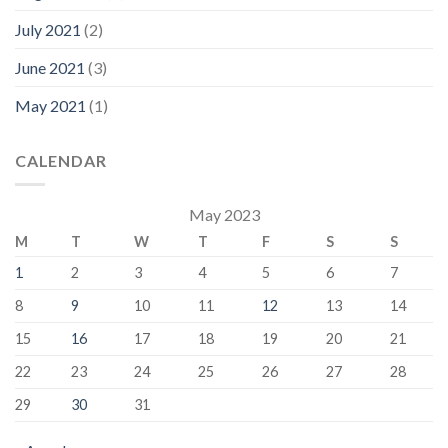
July 2021
(2)
June 2021
(3)
May 2021
(1)
CALENDAR
May 2023
M
T
W
T
F
S
S
1
2
3
4
5
6
7
8
9
10
11
12
13
14
15
16
17
18
19
20
21
22
23
24
25
26
27
28
29
30
31