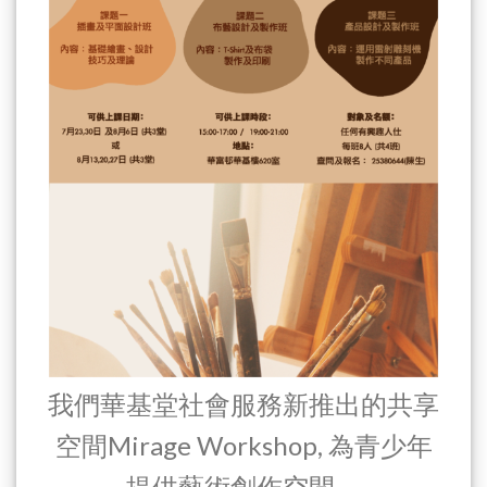
我們華基堂社會服務新推出的共享
空間Mirage Workshop, 為青少年
提供藝術創作空間。