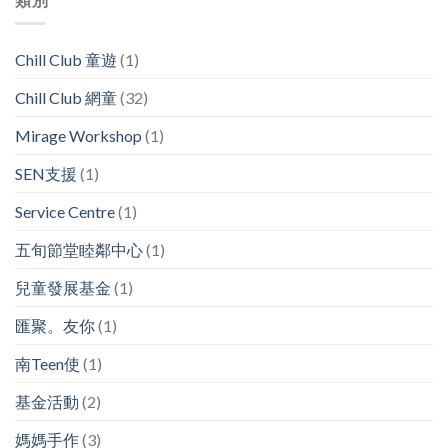
Chill Club 童遊
(1)
Chill Club 網童
(32)
Mirage Workshop
(1)
SEN支援
(1)
Service Centre
(1)
五旬節堂睦鄰中心
(1)
兒童發展基金
(1)
匯聚。友你
(1)
南Teen使
(1)
基金活動
(2)
媽媽手作
(3)