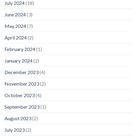
July 2024
(18)
June 2024
(3)
May 2024
(7)
April 2024
(2)
February 2024
(1)
January 2024
(2)
December 2023
(4)
November 2023
(2)
October 2023
(4)
September 2023
(1)
August 2023
(2)
July 2023
(2)