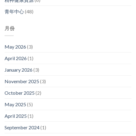
青年中心
(48)
月份
May 2026
(3)
April 2026
(1)
January 2026
(3)
November 2025
(3)
October 2025
(2)
May 2025
(5)
April 2025
(1)
September 2024
(1)