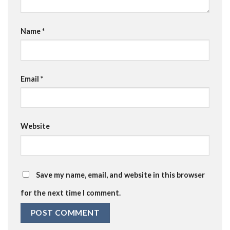
Name
*
Email
*
Website
Save my name, email, and website in this browser
for the next time I comment.