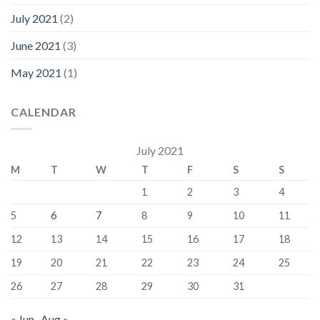
July 2021
(2)
June 2021
(3)
May 2021
(1)
CALENDAR
July 2021
M
T
W
T
F
S
S
1
2
3
4
5
6
7
8
9
10
11
12
13
14
15
16
17
18
19
20
21
22
23
24
25
26
27
28
29
30
31
« Jun
Aug »