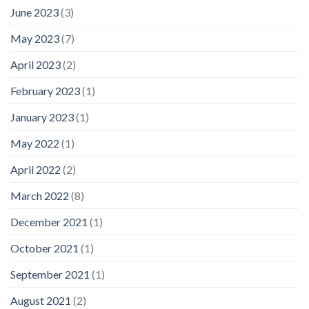
June 2023
(3)
May 2023
(7)
April 2023
(2)
February 2023
(1)
January 2023
(1)
May 2022
(1)
April 2022
(2)
March 2022
(8)
December 2021
(1)
October 2021
(1)
September 2021
(1)
August 2021
(2)