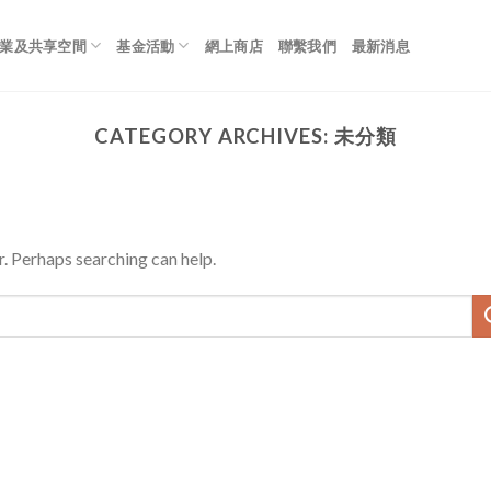
業及共享空間
基金活動
網上商店
聯繫我們
最新消息
CATEGORY ARCHIVES:
未分類
r. Perhaps searching can help.