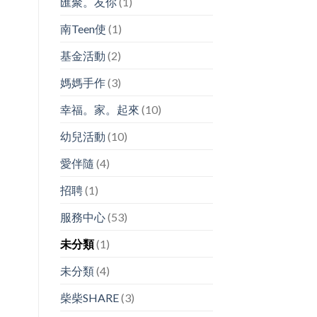
匯聚。友你
(1)
南Teen使
(1)
基金活動
(2)
媽媽手作
(3)
幸福。家。起來
(10)
幼兒活動
(10)
愛伴隨
(4)
招聘
(1)
服務中心
(53)
未分類
(1)
未分類
(4)
柴柴SHARE
(3)