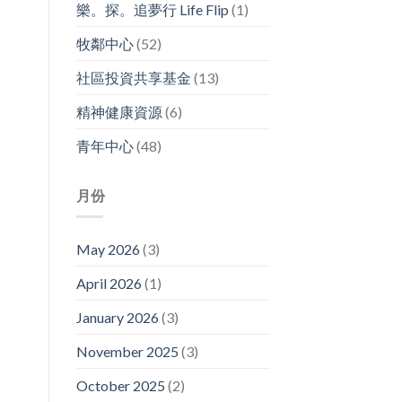
樂。探。追夢行 Life Flip
(1)
牧鄰中心
(52)
社區投資共享基金
(13)
精神健康資源
(6)
青年中心
(48)
月份
May 2026
(3)
April 2026
(1)
January 2026
(3)
November 2025
(3)
October 2025
(2)