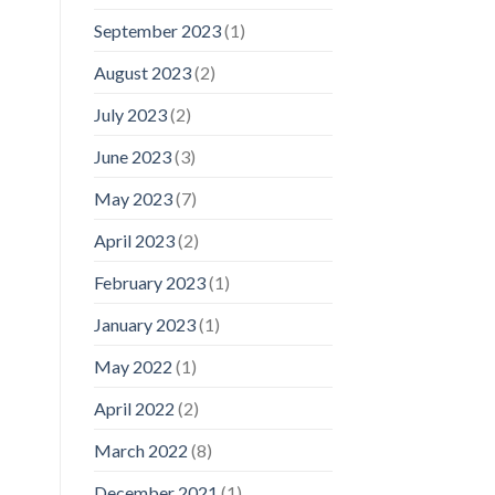
September 2023
(1)
August 2023
(2)
July 2023
(2)
June 2023
(3)
May 2023
(7)
April 2023
(2)
February 2023
(1)
January 2023
(1)
May 2022
(1)
April 2022
(2)
March 2022
(8)
December 2021
(1)