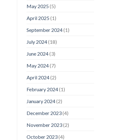
May 2025
(5)
April 2025
(1)
September 2024
(1)
July 2024
(18)
June 2024
(3)
May 2024
(7)
April 2024
(2)
February 2024
(1)
January 2024
(2)
December 2023
(4)
November 2023
(2)
October 2023
(4)